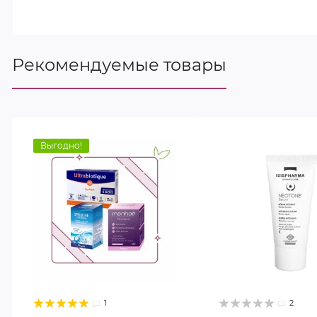
Рекомендуемые товары
Выгодно!
1
2