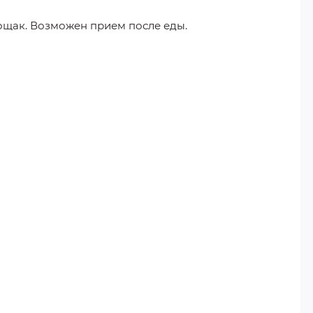
тощак. Возможен прием после еды.