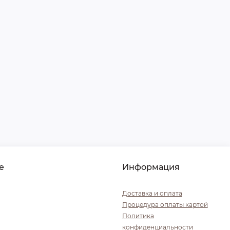
е
Информация
Доставка и оплата
Процедура оплаты картой
Политика
конфиденциальности