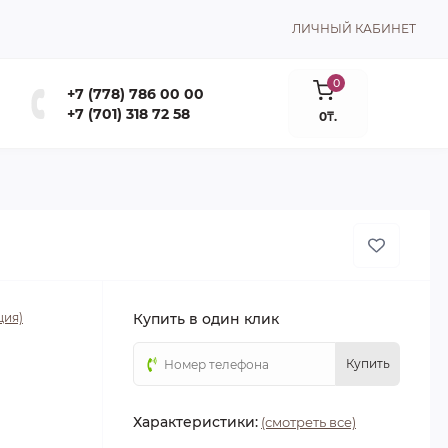
ЛИЧНЫЙ КАБИНЕТ
0
+7 (778) 786 00 00
+7 (701) 318 72 58
0₸.
ция)
Купить в один клик
Купить
Характеристики:
(смотреть все)