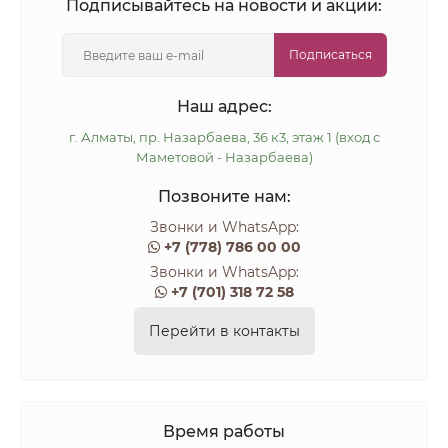
Подписывайтесь на новости и акции:
Подписаться
Наш адрес:
г. Алматы, пр. Назарбаева, 36 к3, этаж 1 (вход с
Маметовой - Назарбаева)
Позвоните нам:
Звонки и WhatsApp:
+7 (778) 786 00 00
Звонки и WhatsApp:
+7 (701) 318 72 58
Перейти в контакты
Время работы