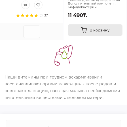
Дополнительный компонент:
Бифидобактерии
11 490₸.
37
В корзину
Наши витамины при грудном вскармливании
восстанавливают организм женщины после родов и
повышают лактацию, насыщая малыша необходимыми
питательными веществами с молоком матери.