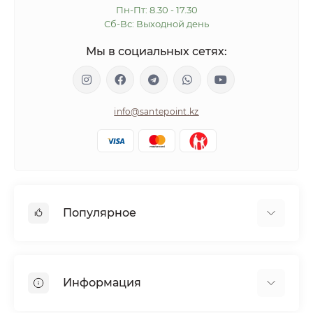
Пн-Пт: 8.30 - 17.30
Сб-Вс: Выходной день
Мы в социальных сетях:
info@santepoint.kz
Популярное
Волосы
Кожа
Информация
Диабетикам
Беременным